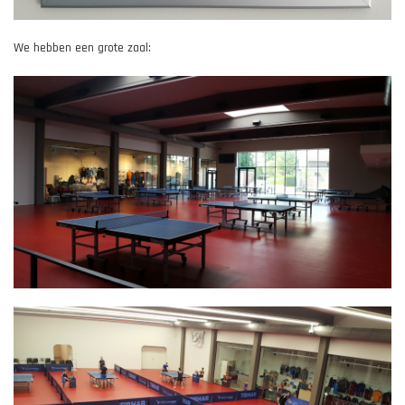
We hebben een grote zaal: