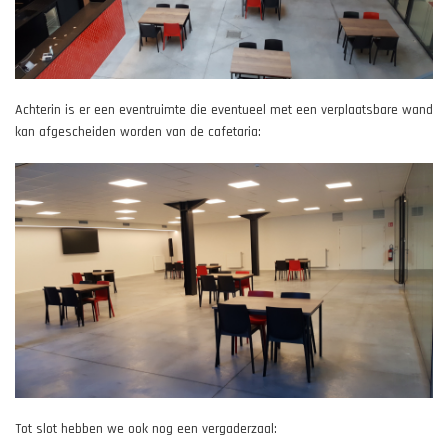
Achterin is er een eventruimte die eventueel met een verplaatsbare wand
kan afgescheiden worden van de cafetaria:
Tot slot hebben we ook nog een vergaderzaal: