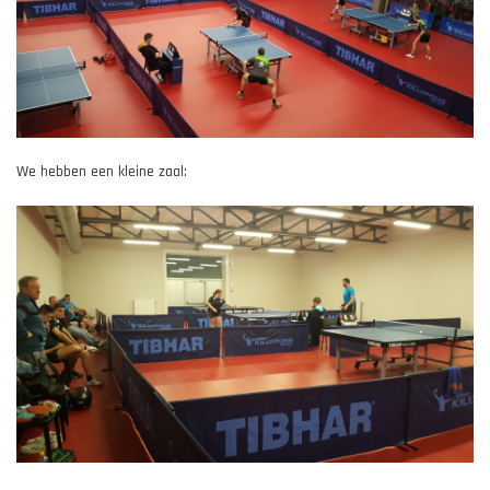
We hebben een kleine zaal: