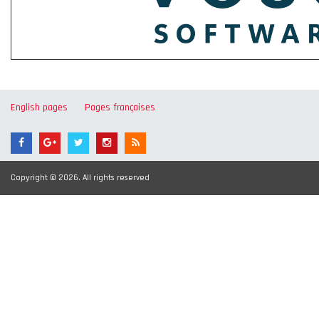
English pages
Pages françaises
Copyright © 2026. All rights reserved