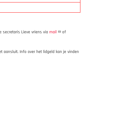
 secretaris Lieve vriens via
mail
of
t aansluit. Info over het lidgeld kan je vinden