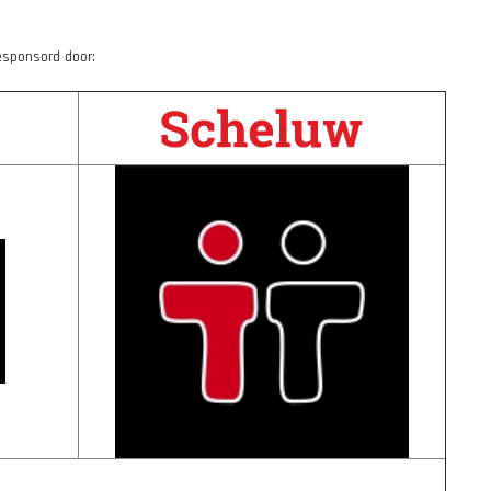
esponsord door: