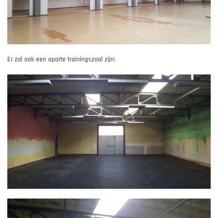
Er zal ook een aparte trainingszaal zijn: