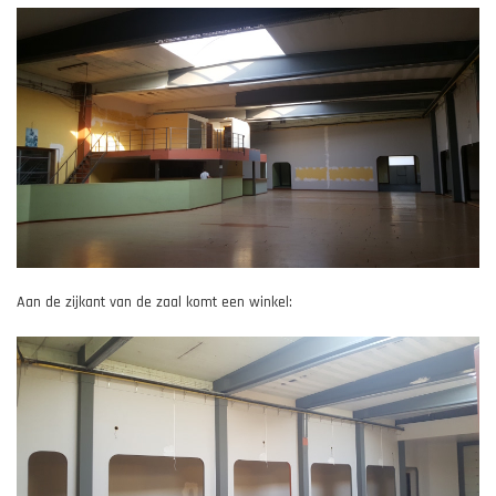
Aan de zijkant van de zaal komt een winkel: