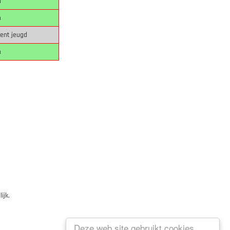
n
n
ent jeugd
n
ijk.
Deze web site gebruikt cookies