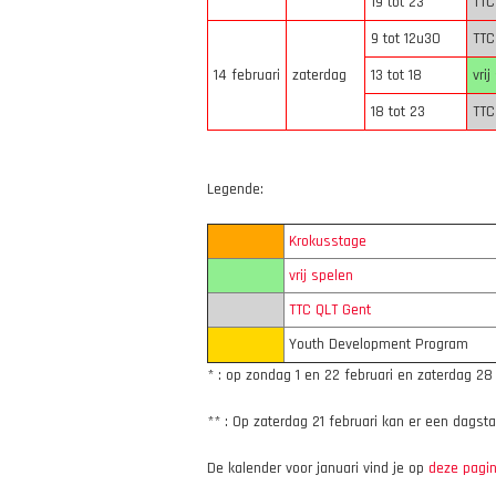
19 tot 23
TTC
9 tot 12u30
TTC
14 februari
zaterdag
13 tot 18
vri
18 tot 23
TTC
Legende:
Krokusstage
vrij spelen
TTC QLT Gent
Youth Development Program
* : op zondag 1 en 22 februari en zaterdag 28
** : Op zaterdag 21 februari kan er een dagsta
De kalender voor januari vind je op
deze pagi