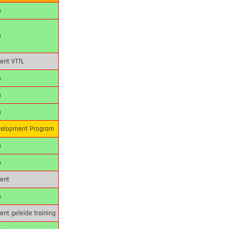
n
n
ent VTTL
n
n
n
velopment Program
n
n
ent
n
ent geleide training