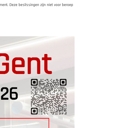
ent. Deze beslissingen zijn niet voor beroep