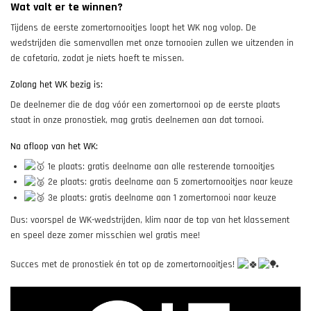
Wat valt er te winnen?
Tijdens de eerste zomertornooitjes loopt het WK nog volop. De
wedstrijden die samenvallen met onze tornooien zullen we uitzenden in
de cafetaria, zodat je niets hoeft te missen.
Zolang het WK bezig is:
De deelnemer die de dag vóór een zomertornooi op de eerste plaats
staat in onze pronostiek, mag gratis deelnemen aan dat tornooi.
Na afloop van het WK:
1e plaats: gratis deelname aan alle resterende tornooitjes
2e plaats: gratis deelname aan 5 zomertornooitjes naar keuze
3e plaats: gratis deelname aan 1 zomertornooi naar keuze
Dus: voorspel de WK-wedstrijden, klim naar de top van het klassement
en speel deze zomer misschien wel gratis mee!
Succes met de pronostiek én tot op de zomertornooitjes!