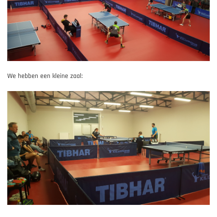
We hebben een kleine zaal: