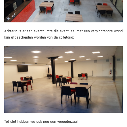
Achterin is er een eventruimte die eventueel met een verplaatsbare wand
kan afgescheiden worden van de cafetaria:
Tot slot hebben we ook nog een vergaderzaal: