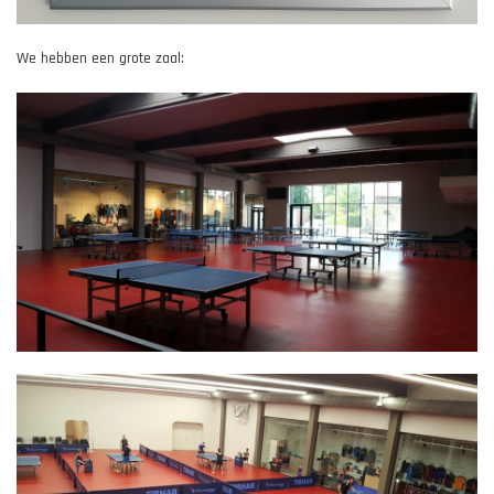
We hebben een grote zaal: